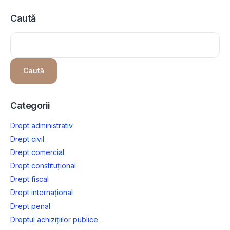
Caută
Caută
Categorii
Drept administrativ
Drept civil
Drept comercial
Drept constituțional
Drept fiscal
Drept internațional
Drept penal
Dreptul achizițiilor publice