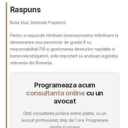
Raspuns
Buna ziua, Domnule Popescu!
Pentru a raspunde intrebarii dumneavoastra referitoare la
desemnarea unui pensionar de gradul III cu
responsabilitati PSI si gestionarea deseurilor neplatite si
benevole/obligatorii, este important sa analizam legislatia
relevanta din Romania.
Programeaza acum
consultanta online
cu un
avocat
Obtii consultanta juridica online platita, cu un
avocat profesionist, timp de 1 ora. Programare
rapida si usoara.