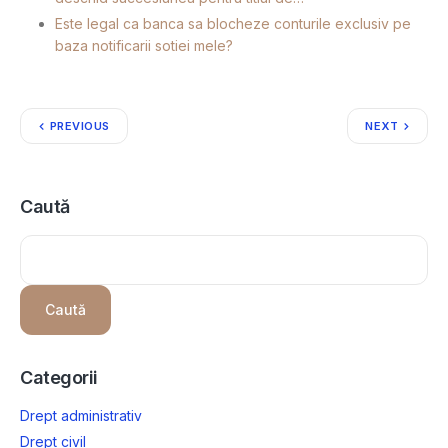
Este legal ca banca sa blocheze conturile exclusiv pe
baza notificarii sotiei mele?
PREVIOUS
NEXT
Caută
Caută
Categorii
Drept administrativ
Drept civil