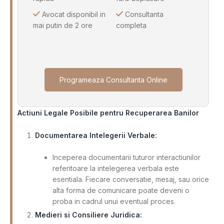
Avocat disponibil in
Consultanta
mai putin de 2 ore
completa
Programeaza Consultanta Online
Actiuni Legale Posibile pentru Recuperarea Banilor
Documentarea Intelegerii Verbale:
Inceperea documentarii tuturor interactiunilor
referitoare la intelegerea verbala este
esentiala. Fiecare conversatie, mesaj, sau orice
alta forma de comunicare poate deveni o
proba in cadrul unui eventual proces.
Medieri si Consiliere Juridica: