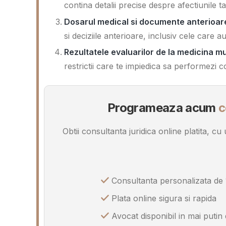
contina detalii precise despre afectiunile 
Dosarul medical si documente anterioar
si deciziile anterioare, inclusiv cele care a
Rezultatele evaluarilor de la medicina mu
restrictii care te impiedica sa performezi 
Programeaza acum
c
Obtii consultanta juridica online platita, c
Consultanta personalizata de 
Plata online sigura si rapida
Avocat disponibil in mai putin