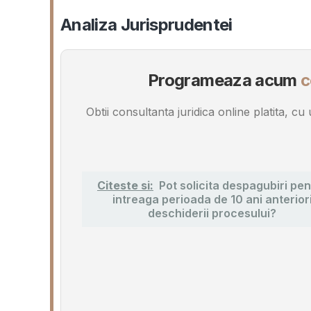
Analiza Jurisprudentei
Programeaza acum
c
Obtii consultanta juridica online platita, c
Citeste si:
Pot solicita despagubiri pen
intreaga perioada de 10 ani anterior
deschiderii procesului?