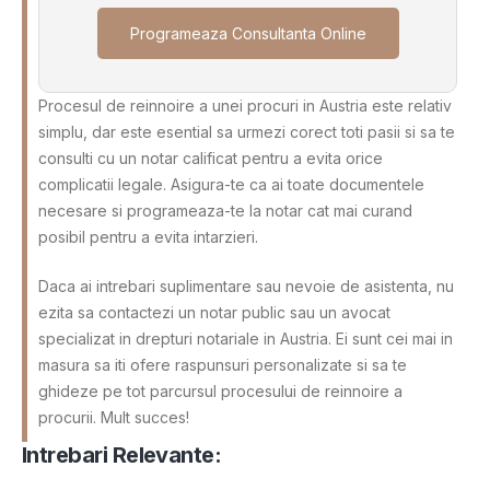
Programeaza Consultanta Online
Procesul de reinnoire a unei procuri in Austria este relativ
simplu, dar este esential sa urmezi corect toti pasii si sa te
consulti cu un notar calificat pentru a evita orice
complicatii legale. Asigura-te ca ai toate documentele
necesare si programeaza-te la notar cat mai curand
posibil pentru a evita intarzieri.
Daca ai intrebari suplimentare sau nevoie de asistenta, nu
ezita sa contactezi un notar public sau un avocat
specializat in drepturi notariale in Austria. Ei sunt cei mai in
masura sa iti ofere raspunsuri personalizate si sa te
ghideze pe tot parcursul procesului de reinnoire a
procurii. Mult succes!
Intrebari Relevante: