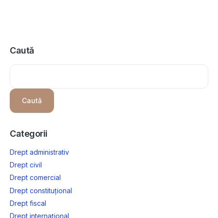
Caută
Caută
Categorii
Drept administrativ
Drept civil
Drept comercial
Drept constituțional
Drept fiscal
Drept internațional