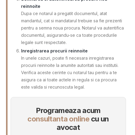
reinnoite
Dupa ce notarul a pregatit documentul, atat
mandantul, cat si mandatarul trebuie sa fie prezenti
pentru a semna noua procura. Notarul va autentifica
documentul, asigurandu-se ca toate procedurile
legale sunt respectate.
Inregistrarea procurii reinnoite
In unele cazuri, poate fi necesara inregistrarea
procurii reinnoite la anumite autoritati sau institutii.
Verifica aceste cerinte cu notarul tau pentru a te
asigura ca ai toate actele in regula si ca procura
este valida si recunoscuta legal.
Programeaza acum
consultanta online
cu un
avocat