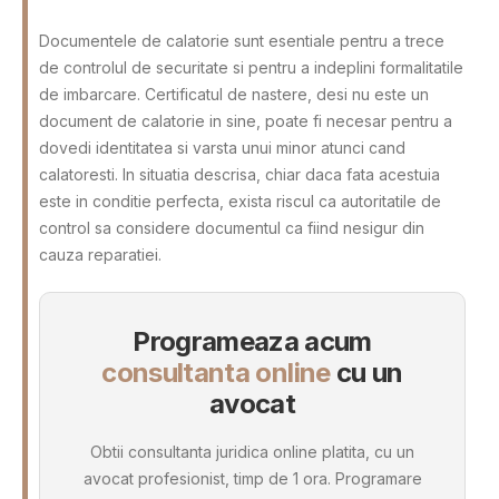
Documentele de calatorie sunt esentiale pentru a trece
de controlul de securitate si pentru a indeplini formalitatile
de imbarcare. Certificatul de nastere, desi nu este un
document de calatorie in sine, poate fi necesar pentru a
dovedi identitatea si varsta unui minor atunci cand
calatoresti. In situatia descrisa, chiar daca fata acestuia
este in conditie perfecta, exista riscul ca autoritatile de
control sa considere documentul ca fiind nesigur din
cauza reparatiei.
Programeaza acum
consultanta online
cu un
avocat
Obtii consultanta juridica online platita, cu un
avocat profesionist, timp de 1 ora. Programare