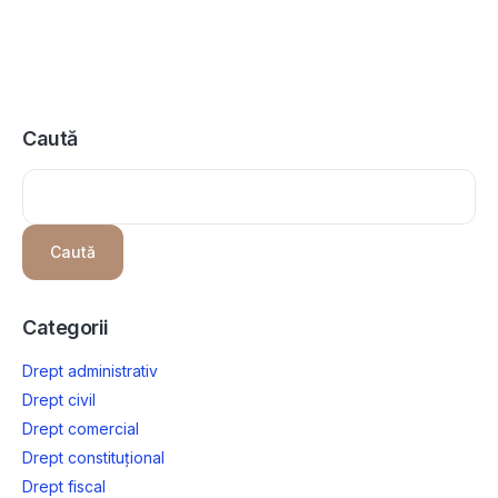
Caută
Caută
Categorii
Drept administrativ
Drept civil
Drept comercial
Drept constituțional
Drept fiscal