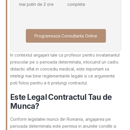
mai putin de 2 ore
completa
Programeaza Consultanta Online
In contextul angajarii tale ca profesor pentru invatamantul
prescolar pe o perioada determinata, inlocuind un cadru
didactic aflat in concediu medical, este important sa
intelegi mai bine reglementarile legale si ce argumente
poti folosi pentru a-ti prelungi contractul.
Este Legal Contractul Tau de
Munca?
Conform legislatiei muncii din Romania, angajarea pe
perioada determinata este permisa in anumite conditii si