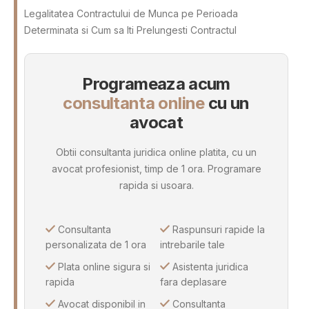
Legalitatea Contractului de Munca pe Perioada
Determinata si Cum sa Iti Prelungesti Contractul
Programeaza acum
consultanta online
cu un
avocat
Obtii consultanta juridica online platita, cu un
avocat profesionist, timp de 1 ora. Programare
rapida si usoara.
Consultanta
Raspunsuri rapide la
personalizata de 1 ora
intrebarile tale
Plata online sigura si
Asistenta juridica
rapida
fara deplasare
Avocat disponibil in
Consultanta