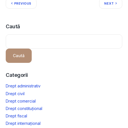
PREVIOUS
NEXT
Caută
Caută
Categorii
Drept administrativ
Drept civil
Drept comercial
Drept constituțional
Drept fiscal
Drept internațional