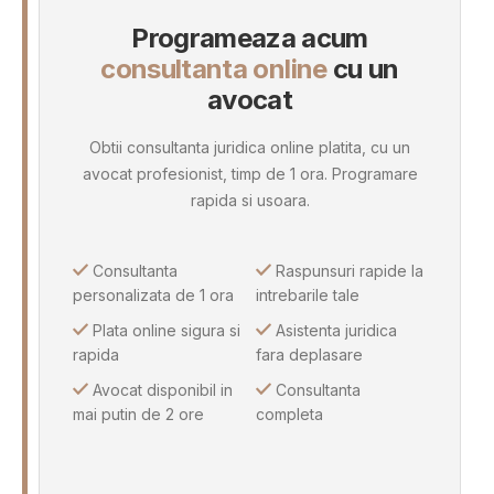
Programeaza acum
consultanta online
cu un
avocat
Obtii consultanta juridica online platita, cu un
avocat profesionist, timp de 1 ora. Programare
rapida si usoara.
Consultanta
Raspunsuri rapide la
personalizata de 1 ora
intrebarile tale
Plata online sigura si
Asistenta juridica
rapida
fara deplasare
Avocat disponibil in
Consultanta
mai putin de 2 ore
completa