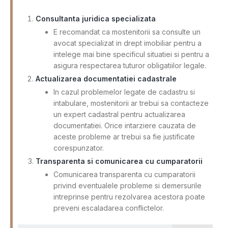
Consultanta juridica specializata
E recomandat ca mostenitorii sa consulte un
avocat specializat in drept imobiliar pentru a
intelege mai bine specificul situatiei si pentru a
asigura respectarea tuturor obligatiilor legale.
Actualizarea documentatiei cadastrale
In cazul problemelor legate de cadastru si
intabulare, mostenitorii ar trebui sa contacteze
un expert cadastral pentru actualizarea
documentatiei. Orice intarziere cauzata de
aceste probleme ar trebui sa fie justificate
corespunzator.
Transparenta si comunicarea cu cumparatorii
Comunicarea transparenta cu cumparatorii
privind eventualele probleme si demersurile
intreprinse pentru rezolvarea acestora poate
preveni escaladarea conflictelor.