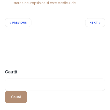
starea neuropsihica si este medicul de…
PREVIOUS
NEXT
Caută
Caută