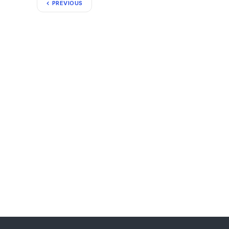
PREVIOUS