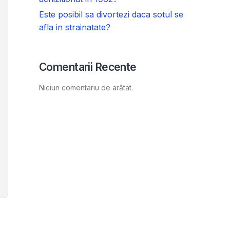
Este posibil sa divortezi daca sotul se
afla in strainatate?
Comentarii Recente
Niciun comentariu de arătat.