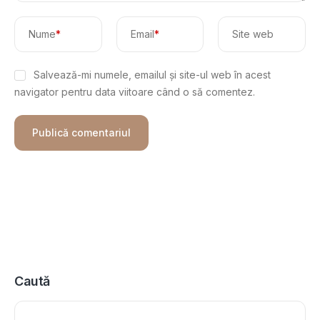
Nume
*
Email
*
Site web
Salvează-mi numele, emailul și site-ul web în acest
navigator pentru data viitoare când o să comentez.
Caută