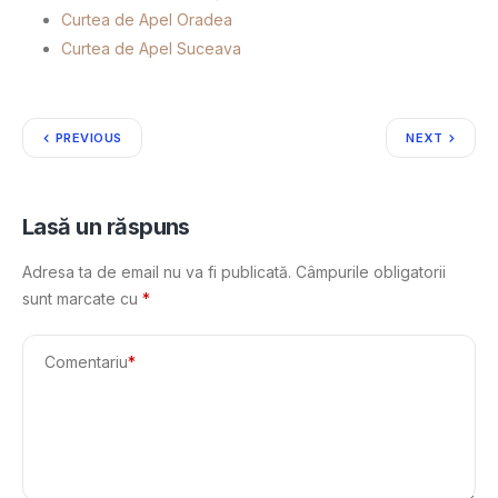
Curtea de Apel Oradea
Curtea de Apel Suceava
PREVIOUS
NEXT
Lasă un răspuns
Adresa ta de email nu va fi publicată.
Câmpurile obligatorii
sunt marcate cu
*
Comentariu
*