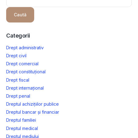
Caută
Categorii
Drept administrativ
Drept civil
Drept comercial
Drept constituțional
Drept fiscal
Drept internațional
Drept penal
Dreptul achizițiilor publice
Dreptul bancar și financiar
Dreptul familiei
Dreptul medical
Dreptul mediului