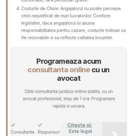
Costurile de Chirie: Angajatorul nu poate percepe
chirii nejustificat de mari lucratorilor. Conform
legislatiei, daca angajatorul isi asuma
responsabilitatea pentru cazare, costurile trebuie sa
fie rezonabile si sa reflecte calitatea locuintei.
Programeaza acum
consultanta online
cu un
avocat
Obtii consultanta juridica online platita, cu un
avocat profesionist, timp de 1 ora. Programare
rapida si usoara.
Citeste si:
Este legal
Consultanta
Raspunsuri