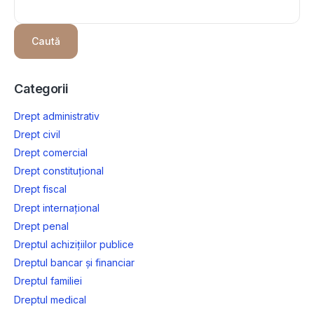
Caută
Categorii
Drept administrativ
Drept civil
Drept comercial
Drept constituțional
Drept fiscal
Drept internațional
Drept penal
Dreptul achizițiilor publice
Dreptul bancar și financiar
Dreptul familiei
Dreptul medical