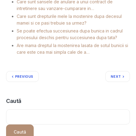
Care sunt sansele de anulare a unui contract de
intretinere sau vanzare-cumparare in…
Care sunt drepturile mele la mostenire dupa decesul
mamei si ce pasi trebuie sa urmez?
Se poate efectua succesiunea dupa bunica in cadrul
procesului deschis pentru succesiunea dupa tata?
Are mama dreptul la mostenirea lasata de sotul bunicii si
care este cea mai simpla cale de a…
PREVIOUS
NEXT
Caută
Caută