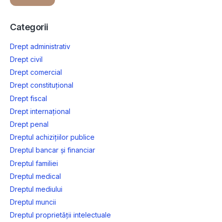
Categorii
Drept administrativ
Drept civil
Drept comercial
Drept constituțional
Drept fiscal
Drept internațional
Drept penal
Dreptul achizițiilor publice
Dreptul bancar și financiar
Dreptul familiei
Dreptul medical
Dreptul mediului
Dreptul muncii
Dreptul proprietății intelectuale