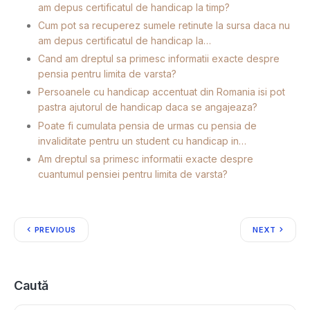
am depus certificatul de handicap la timp?
Cum pot sa recuperez sumele retinute la sursa daca nu
am depus certificatul de handicap la…
Cand am dreptul sa primesc informatii exacte despre
pensia pentru limita de varsta?
Persoanele cu handicap accentuat din Romania isi pot
pastra ajutorul de handicap daca se angajeaza?
Poate fi cumulata pensia de urmas cu pensia de
invaliditate pentru un student cu handicap in…
Am dreptul sa primesc informatii exacte despre
cuantumul pensiei pentru limita de varsta?
PREVIOUS
NEXT
Caută