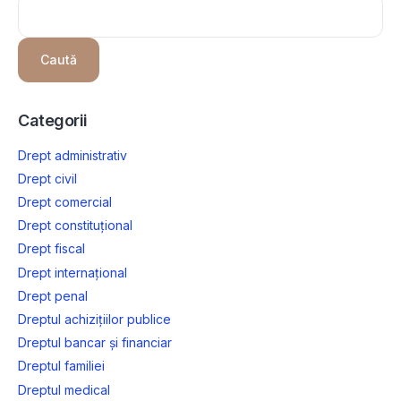
Caută
Categorii
Drept administrativ
Drept civil
Drept comercial
Drept constituțional
Drept fiscal
Drept internațional
Drept penal
Dreptul achizițiilor publice
Dreptul bancar și financiar
Dreptul familiei
Dreptul medical