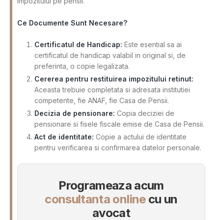
impozitului pe pensii.
Ce Documente Sunt Necesare?
Certificatul de Handicap:
Este esential sa ai
certificatul de handicap valabil in original si, de
preferinta, o copie legalizata.
Cererea pentru restituirea impozitului retinut:
Aceasta trebuie completata si adresata institutiei
competente, fie ANAF, fie Casa de Pensii.
Decizia de pensionare:
Copia deciziei de
pensionare si fisele fiscale emise de Casa de Pensii.
Act de identitate:
Copie a actului de identitate
pentru verificarea si confirmarea datelor personale.
Programeaza acum
consultanta online
cu un
avocat