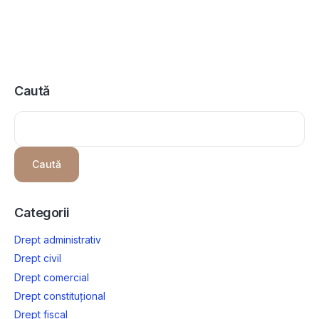
Caută
Caută
Categorii
Drept administrativ
Drept civil
Drept comercial
Drept constituțional
Drept fiscal