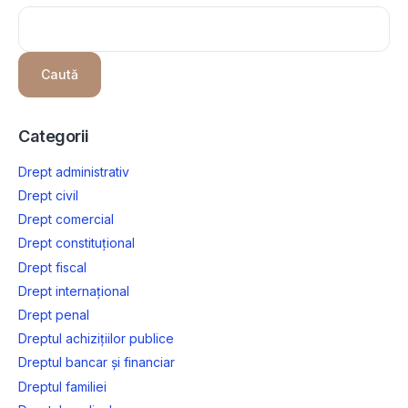
Caută
Categorii
Drept administrativ
Drept civil
Drept comercial
Drept constituțional
Drept fiscal
Drept internațional
Drept penal
Dreptul achizițiilor publice
Dreptul bancar și financiar
Dreptul familiei