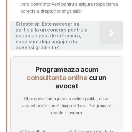
care poate interveni pentru a asigura respectarea
corecta a drepturilor angajatilor.
Citeste si:
Este necesar sa
particip la un concurs pentru a
ocupa un post de infirmiera,
daca sunt deja angajata la
aceeasi gradinita?
Programeaza acum
consultanta online
cu un
avocat
Obtii consultanta juridica online platita, cu un
avocat profesionist, timp de 1 ora. Programare
rapida si usoara.
Consultanta
Raspunsuri rapide la