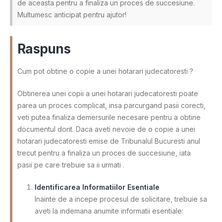
de aceasta pentru a finaliza un proces de succesiune.
Multumesc anticipat pentru ajutor!
Raspuns
Cum pot obtine o copie a unei hotarari judecatoresti ?
Obtinerea unei copii a unei hotarari judecatoresti poate
parea un proces complicat, insa parcurgand pasii corecti,
veti putea finaliza demersurile necesare pentru a obtine
documentul dorit. Daca aveti nevoie de o copie a unei
hotarari judecatoresti emise de Tribunalul Bucuresti anul
trecut pentru a finaliza un proces de succesiune, iata
pasii pe care trebuie sa ii urmati .
Identificarea Informatiilor Esentiale
Inainte de a incepe procesul de solicitare, trebuie sa
aveti la indemana anumite informatii esentiale: