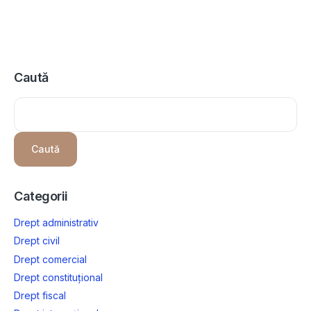
Caută
Caută
Categorii
Drept administrativ
Drept civil
Drept comercial
Drept constituțional
Drept fiscal