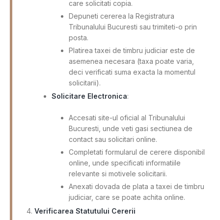
care solicitati copia.
Depuneti cererea la Registratura
Tribunalului Bucuresti sau trimiteti-o prin
posta.
Platirea taxei de timbru judiciar este de
asemenea necesara (taxa poate varia,
deci verificati suma exacta la momentul
solicitarii).
Solicitare Electronica
:
Accesati site-ul oficial al Tribunalului
Bucuresti, unde veti gasi sectiunea de
contact sau solicitari online.
Completati formularul de cerere disponibil
online, unde specificati informatiile
relevante si motivele solicitarii.
Anexati dovada de plata a taxei de timbru
judiciar, care se poate achita online.
Verificarea Statutului Cererii