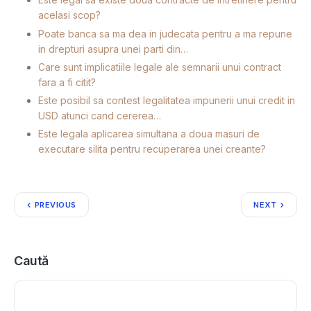
acelasi scop?
Poate banca sa ma dea in judecata pentru a ma repune
in drepturi asupra unei parti din…
Care sunt implicatiile legale ale semnarii unui contract
fara a fi citit?
Este posibil sa contest legalitatea impunerii unui credit in
USD atunci cand cererea…
Este legala aplicarea simultana a doua masuri de
executare silita pentru recuperarea unei creante?
PREVIOUS
NEXT
Caută