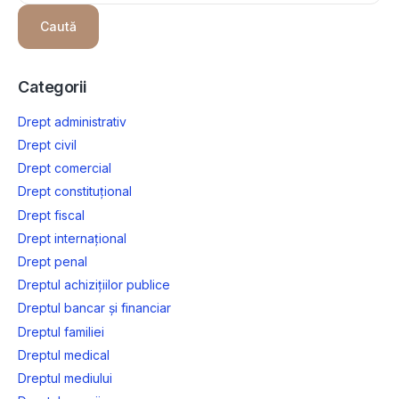
Caută
Categorii
Drept administrativ
Drept civil
Drept comercial
Drept constituțional
Drept fiscal
Drept internațional
Drept penal
Dreptul achizițiilor publice
Dreptul bancar și financiar
Dreptul familiei
Dreptul medical
Dreptul mediului