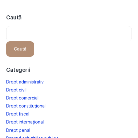
Caută
Caută
Categorii
Drept administrativ
Drept civil
Drept comercial
Drept constituțional
Drept fiscal
Drept internațional
Drept penal