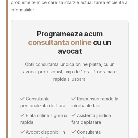
probleme tehnice care sa intarzie actualizarea eficienta a
informatiilor.
Programeaza acum
consultanta online
cu un
avocat
Obtii consultanta juridica online platita, cu un
avocat profesionist, timp de 1 ora. Programare
rapida si usoara.
Consultanta
Raspunsuri rapide la
personalizata de 1 ora
intrebarile tale
Plata online sigura si
Asistenta juridica
rapida
fara deplasare
Avocat disponibil in
Consultanta