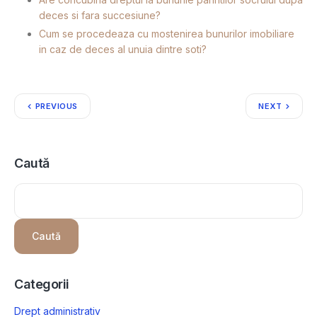
deces si fara succesiune?
Cum se procedeaza cu mostenirea bunurilor imobiliare
in caz de deces al unuia dintre soti?
PREVIOUS
NEXT
Caută
Caută
Categorii
Drept administrativ