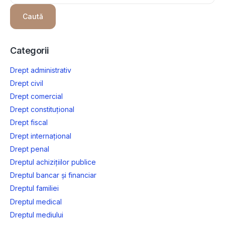
Caută
Categorii
Drept administrativ
Drept civil
Drept comercial
Drept constituțional
Drept fiscal
Drept internațional
Drept penal
Dreptul achizițiilor publice
Dreptul bancar și financiar
Dreptul familiei
Dreptul medical
Dreptul mediului