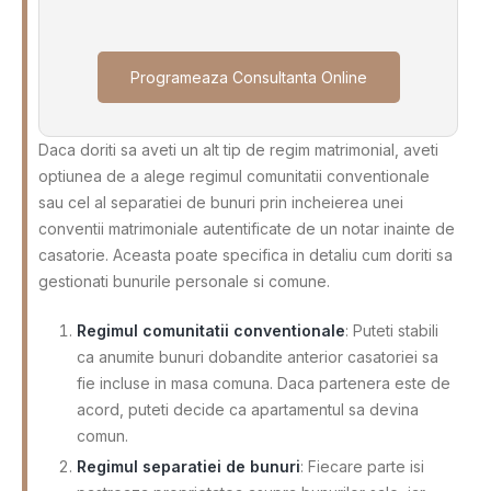
Programeaza Consultanta Online
Daca doriti sa aveti un alt tip de regim matrimonial, aveti
optiunea de a alege regimul comunitatii conventionale
sau cel al separatiei de bunuri prin incheierea unei
conventii matrimoniale autentificate de un notar inainte de
casatorie. Aceasta poate specifica in detaliu cum doriti sa
gestionati bunurile personale si comune.
Regimul comunitatii conventionale
: Puteti stabili
ca anumite bunuri dobandite anterior casatoriei sa
fie incluse in masa comuna. Daca partenera este de
acord, puteti decide ca apartamentul sa devina
comun.
Regimul separatiei de bunuri
: Fiecare parte isi