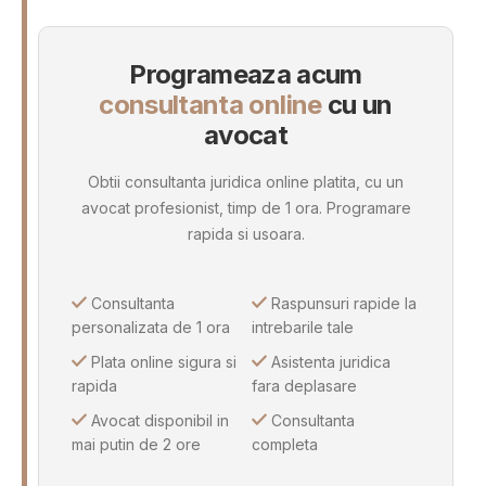
Programeaza acum
consultanta online
cu un
avocat
Obtii consultanta juridica online platita, cu un
avocat profesionist, timp de 1 ora. Programare
rapida si usoara.
Consultanta
Raspunsuri rapide la
personalizata de 1 ora
intrebarile tale
Plata online sigura si
Asistenta juridica
rapida
fara deplasare
Avocat disponibil in
Consultanta
mai putin de 2 ore
completa