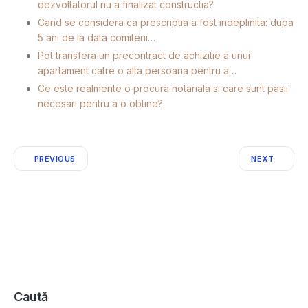
dezvoltatorul nu a finalizat constructia?
Cand se considera ca prescriptia a fost indeplinita: dupa
5 ani de la data comiterii…
Pot transfera un precontract de achizitie a unui
apartament catre o alta persoana pentru a…
Ce este realmente o procura notariala si care sunt pasii
necesari pentru a o obtine?
PREVIOUS
NEXT
Caută