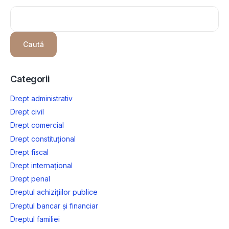
Caută
Categorii
Drept administrativ
Drept civil
Drept comercial
Drept constituțional
Drept fiscal
Drept internațional
Drept penal
Dreptul achizițiilor publice
Dreptul bancar și financiar
Dreptul familiei