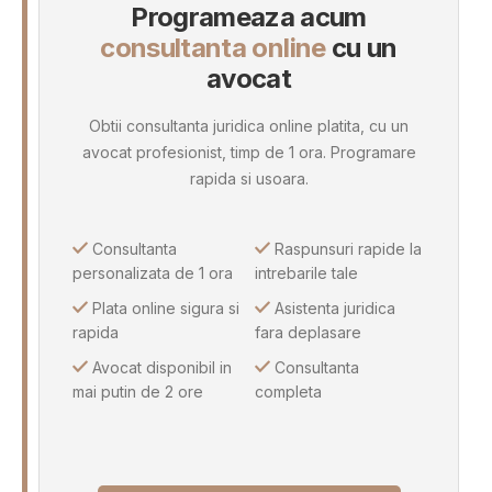
Programeaza acum
consultanta online
cu un
avocat
Obtii consultanta juridica online platita, cu un
avocat profesionist, timp de 1 ora. Programare
rapida si usoara.
Consultanta
Raspunsuri rapide la
personalizata de 1 ora
intrebarile tale
Plata online sigura si
Asistenta juridica
rapida
fara deplasare
Avocat disponibil in
Consultanta
mai putin de 2 ore
completa