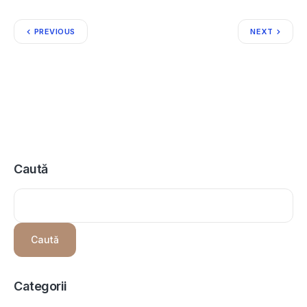
PREVIOUS
NEXT
Caută
Caută
Categorii